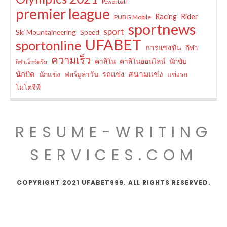
Powerball
premier league
Racing
Rider
PUBG Mobile
sportnews
sport
Ski Mountaineering
Speed
UFABET
sportonline
การแข่งขัน
กีฬา
ความเร็ว
คาสิโน
คาสิโนออนไลน์
นักขับ
กีฬาเอ็กซ์ตรีม
สนามแข่ง
นักบิด
รถแข่ง
นักแข่ง
ฟอร์มูล่าวัน
แข่งรถ
โมโตจีพี
RESUME-WRITING
SERVICES.COM
COPYRIGHT 2021 UFABET999. ALL RIGHTS RESERVED.