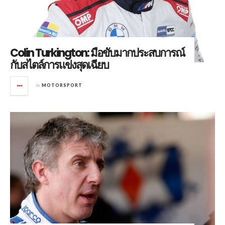
Colin Turkington: มือขับมากประสบการณ์
กับสไตล์การแข่งสุดเฉียบ
in
MOTORSPORT