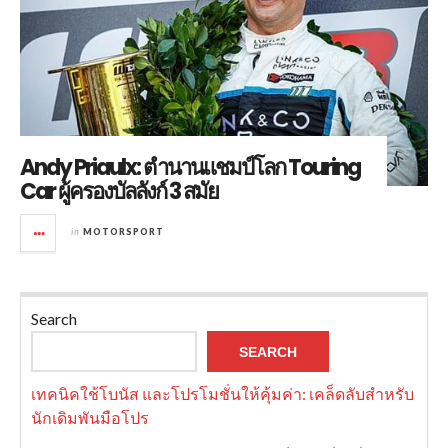
Andy Priaulx: ตำนานแชมป์โลก Touring
Car ผู้ครองบัลลังก์ 3 สมัย
in
MOTORSPORT
Search
SEARCH
เทคนิคใช้โบนัส และโปรโมชั่นให้คุ้มค่า: เคล็ดลับสำหรับ
นักเดิมพันมือโปร