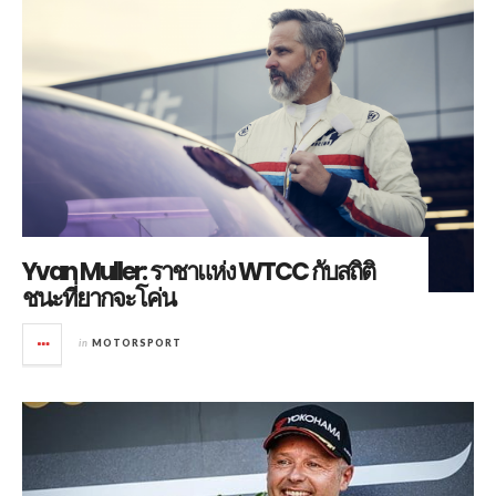
Yvan Muller: ราชาแห่ง WTCC กับสถิติ
ชนะที่ยากจะโค่น
in
MOTORSPORT