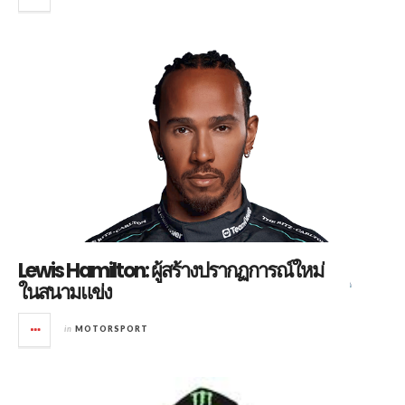
Lewis Hamilton: ผู้สร้างปรากฏการณ์ใหม่
ในสนามแข่ง
in
MOTORSPORT