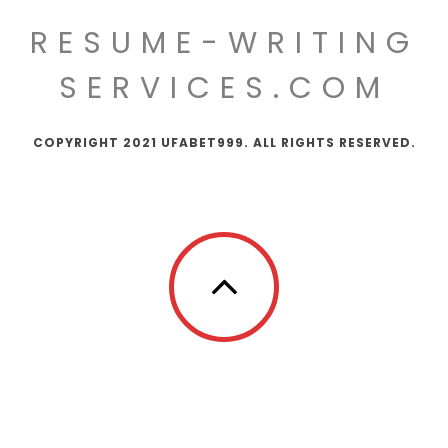
RESUME-WRITING
SERVICES.COM
COPYRIGHT 2021 UFABET999. ALL RIGHTS RESERVED.