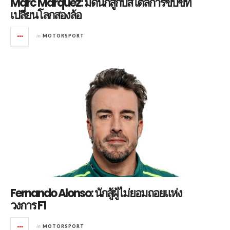
Marc Márquez: มดนักสู้กับสไตล์การขับขี่ที่
เปลี่ยนโลกสองล้อ
in
MOTORSPORT
Fernando Alonso: นักสู้ผู้ไม่ยอมถอยแห่ง
วงการ F1
in
MOTORSPORT