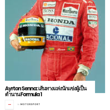
Ayrton Senna: เส้นทางแห่งนักแข่งผู้เป็น
ตำนาน Formula 1
in
MOTORSPORT