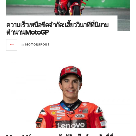
ความเร็วเหนือขีดจำกัด: เสี้ยววินาทีที่นิยาม
ตำนาน MotoGP
in
MOTORSPORT