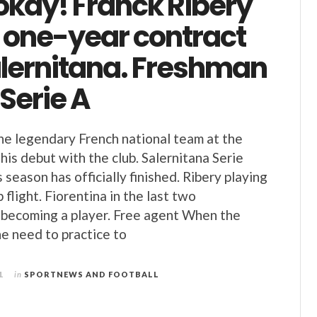
l okay! Franck Ribery
a one-year contract
alernitana. Freshman
 Serie A
the legendary French national team at the
his debut with the club. Salernitana Serie
 season has officially finished. Ribery playing
p flight. Fiorentina in the last two
 becoming a player. Free agent When the
e need to practice to
1
in
SPORTNEWS AND FOOTBALL