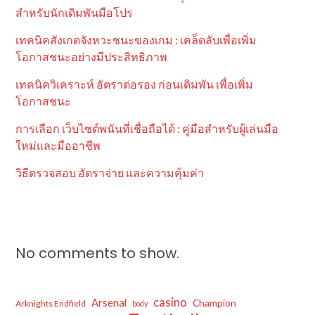
สำหรับนักเดิมพันมือโปร
เทคนิคสังเกตจังหวะชนะของเกม : เคล็ดลับเพื่อเพิ่ม
โอกาสชนะอย่างมีประสิทธิภาพ
เทคนิควิเคราะห์ อัตราต่อรอง ก่อนเดิมพัน เพื่อเพิ่ม
โอกาสชนะ
การเลือก เว็บไซต์พนันที่เชื่อถือได้ : คู่มือสำหรับผู้เล่นมือ
ใหม่และมืออาชีพ
วิธีตรวจสอบ อัตราจ่าย และความคุ้มค่า
No comments to show.
casino
Arsenal
Champion
Arknights Endfield
body