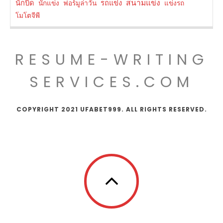
สนามแข่ง
นักบิด
รถแข่ง
นักแข่ง
ฟอร์มูล่าวัน
แข่งรถ
โมโตจีพี
RESUME-WRITING
SERVICES.COM
COPYRIGHT 2021 UFABET999. ALL RIGHTS RESERVED.