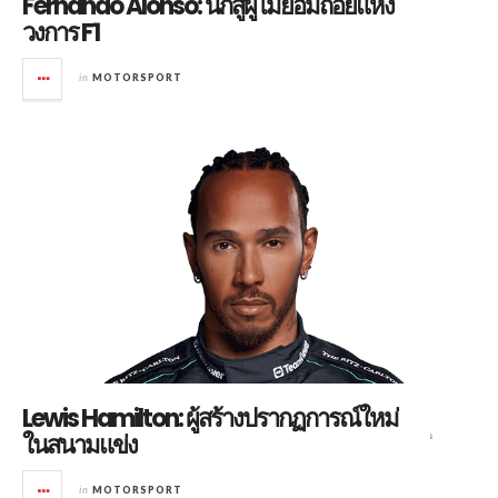
Fernando Alonso: นักสู้ผู้ไม่ยอมถอยแห่ง
วงการ F1
in
MOTORSPORT
Lewis Hamilton: ผู้สร้างปรากฏการณ์ใหม่
ในสนามแข่ง
in
MOTORSPORT