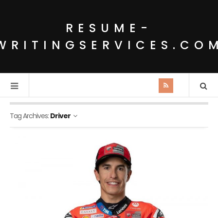
RESUME-
WRITINGSERVICES.CO
Tag Archives:
Driver