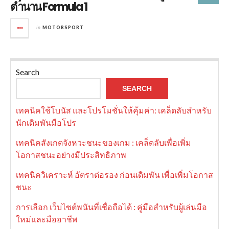
ตำนาน Formula 1
in
MOTORSPORT
Search
SEARCH
เทคนิคใช้โบนัส และโปรโมชั่นให้คุ้มค่า: เคล็ดลับสำหรับ
นักเดิมพันมือโปร
เทคนิคสังเกตจังหวะชนะของเกม : เคล็ดลับเพื่อเพิ่ม
โอกาสชนะอย่างมีประสิทธิภาพ
เทคนิควิเคราะห์ อัตราต่อรอง ก่อนเดิมพัน เพื่อเพิ่มโอกาส
ชนะ
การเลือก เว็บไซต์พนันที่เชื่อถือได้ : คู่มือสำหรับผู้เล่นมือ
ใหม่และมืออาชีพ