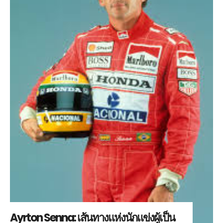
Ayrton Senna: เส้นทางแห่งนักแข่งผู้เป็น