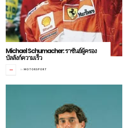
Michael Schumacher: ราชันย์ผู้ครอง
บัลลังก์ความเร็ว
in
MOTORSPORT