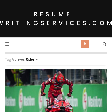
RESUME-
WRITINGSERVICES.CO
Tag Archives:
Rider