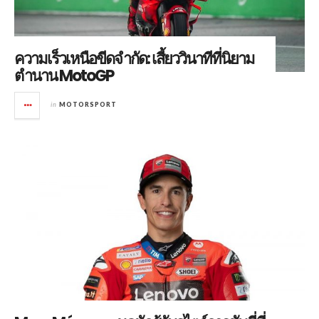
ความเร็วเหนือขีดจำกัด: เสี้ยววินาทีที่นิยาม
ตำนาน MotoGP
in
MOTORSPORT