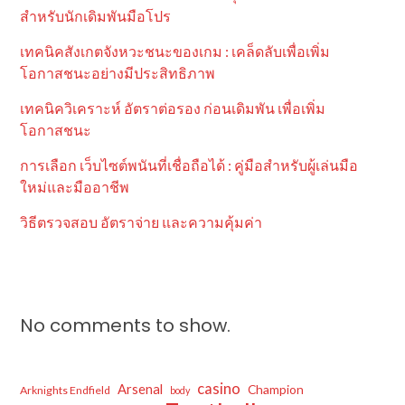
สำหรับนักเดิมพันมือโปร
เทคนิคสังเกตจังหวะชนะของเกม : เคล็ดลับเพื่อเพิ่ม
โอกาสชนะอย่างมีประสิทธิภาพ
เทคนิควิเคราะห์ อัตราต่อรอง ก่อนเดิมพัน เพื่อเพิ่ม
โอกาสชนะ
การเลือก เว็บไซต์พนันที่เชื่อถือได้ : คู่มือสำหรับผู้เล่นมือ
ใหม่และมืออาชีพ
วิธีตรวจสอบ อัตราจ่าย และความคุ้มค่า
No comments to show.
casino
Arsenal
Champion
Arknights Endfield
body