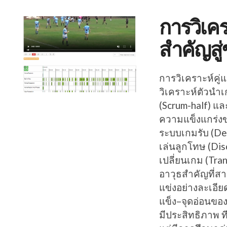
การวิเคร
สำคัญสู่
การวิเคราะห์คู่แ
วิเคราะห์ตัวนำเก
(Scrum-half) และ
ความแข็งแกร่งขอ
ระบบเกมรับ (De
เล่นลูกโทษ (Dis
เปลี่ยนเกม (Tran
อาวุธสำคัญที่สา
แข่งอย่างละเอีย
แข็ง–จุดอ่อนของ
มีประสิทธิภาพ 