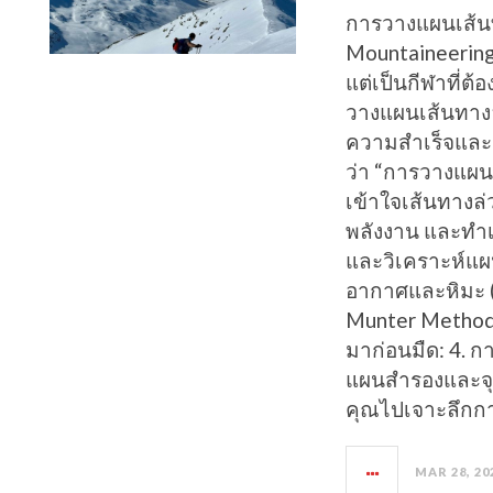
การวางแผนเส้นท
Mountaineering 
แต่เป็นกีฬาที่ต
วางแผนเส้นทางล่ว
ความสำเร็จและ
ว่า “การวางแผนที
เข้าใจเส้นทางล
พลังงาน และทำเว
และวิเคราะห์แผ
อากาศและหิมะ (
Munter Method)
มาก่อนมืด: 4. ก
แผนสำรองและจุ
คุณไปเจาะลึกก
MAR 28, 20