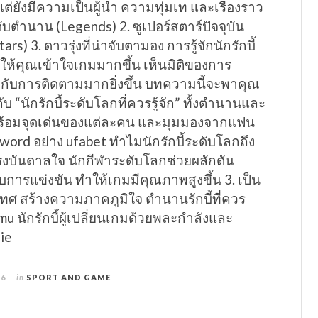
ม แต่ยังมีความเป็นผู้นำ ความทุ่มเท และเรื่องราว
ดับตำนาน (Legends) 2. ซูเปอร์สตาร์ปัจจุบัน
rs) 3. ดาวรุ่งที่น่าจับตามอง การรู้จักนักรักบี้
ให้คุณเข้าใจเกมมากขึ้น เห็นมิติของการ
กกับการติดตามมากยิ่งขึ้น บทความนี้จะพาคุณ
บ “นักรักบี้ระดับโลกที่ควรรู้จัก” ทั้งตำนานและ
พร้อมจุดเด่นของแต่ละคน และมุมมองจากแฟน
word อย่าง ufabet ทำไมนักรักบี้ระดับโลกถึง
แรงบันดาลใจ นักกีฬาระดับโลกช่วยผลักดัน
บการแข่งขัน ทำให้เกมมีคุณภาพสูงขึ้น 3. เป็น
ศ สร้างความภาคภูมิใจ ตำนานรักบี้ที่ควร
Lomu นักรักบี้ผู้เปลี่ยนเกมด้วยพละกำลังและ
hie
26
in
SPORT AND GAME