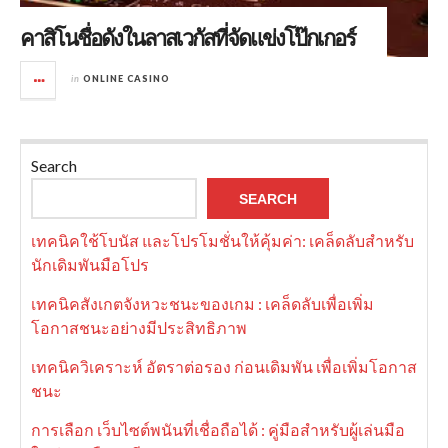
คาสิโนชื่อดังในลาสเวกัสที่จัดแข่งโป๊กเกอร์
in
ONLINE CASINO
Search
SEARCH
เทคนิคใช้โบนัส และโปรโมชั่นให้คุ้มค่า: เคล็ดลับสำหรับ
นักเดิมพันมือโปร
เทคนิคสังเกตจังหวะชนะของเกม : เคล็ดลับเพื่อเพิ่ม
โอกาสชนะอย่างมีประสิทธิภาพ
เทคนิควิเคราะห์ อัตราต่อรอง ก่อนเดิมพัน เพื่อเพิ่มโอกาส
ชนะ
การเลือก เว็บไซต์พนันที่เชื่อถือได้ : คู่มือสำหรับผู้เล่นมือ