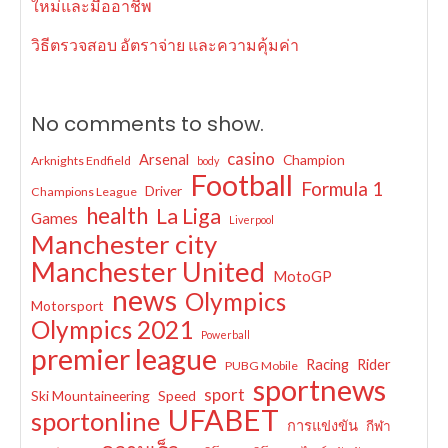
ใหม่และมืออาชีพ
วิธีตรวจสอบ อัตราจ่าย และความคุ้มค่า
No comments to show.
casino
Arsenal
Champion
Arknights Endfield
body
Football
Formula 1
Driver
Champions League
health
La Liga
Games
Liverpool
Manchester city
Manchester United
MotoGP
news
Olympics
Motorsport
Olympics 2021
Powerball
premier league
Racing
Rider
PUBG Mobile
sportnews
sport
Ski Mountaineering
Speed
UFABET
sportonline
การแข่งขัน
กีฬา