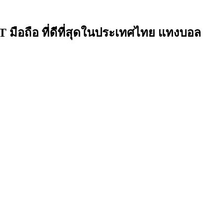
มือถือ ที่ดีที่สุดในประเทศไทย แทงบอล