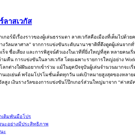
ร์ลาสเวกัส
อร์มีเรื่องราวของผู้เล่นธรรมดา ลาสเวกัสคือเมืองที่เต็มไปด้วยค
รางวัลมหาศาล” จากการแข่งขันระดับนานาชาติที่ดึงดูดผู้เล่นจากทั
ร็จ ชื่อเสียง และการพิสูจน์ตัวเองในเวทีที่ยิ่งใหญ่ที่สุด หลายคน
มคืน การแข่งขันในลาสเวกัส โดยเฉพาะรายการใหญ่อย่าง World Se
ทั่วโลกต่างใฝ่ฝันอยากเข้าร่วม แม้ในยุคปัจจุบันผู้เล่นจำนวนมากจ
่ผ่านเอเย่นต์ พร้อมโปรโมชั่นเด็ดทุกวัน แต่เป้าหมายสูงสุดของหล
ลสูง เงินรางวัลของการแข่งขันโป๊กเกอร์ส่วนใหญ่มาจาก “ค่าสมัคร”
ักเดิมพันมือโปร
สชนะอย่างมีประสิทธิภาพ
ชนะ