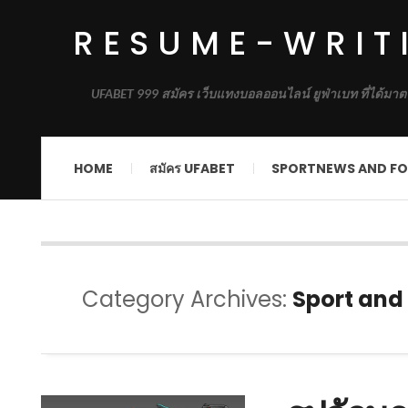
RESUME-WRIT
UFABET 999 สมัคร เว็บแทงบอลออนไลน์ ยูฟ่าเบท ที่ได้มาต
HOME
สมัคร UFABET
SPORTNEWS AND FO
Category Archives:
Sport an