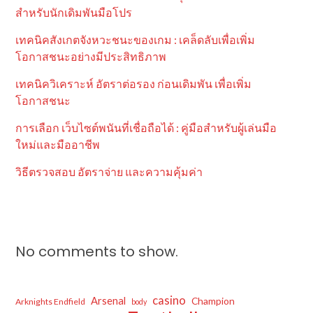
สำหรับนักเดิมพันมือโปร
เทคนิคสังเกตจังหวะชนะของเกม : เคล็ดลับเพื่อเพิ่ม
โอกาสชนะอย่างมีประสิทธิภาพ
เทคนิควิเคราะห์ อัตราต่อรอง ก่อนเดิมพัน เพื่อเพิ่ม
โอกาสชนะ
การเลือก เว็บไซต์พนันที่เชื่อถือได้ : คู่มือสำหรับผู้เล่นมือ
ใหม่และมืออาชีพ
วิธีตรวจสอบ อัตราจ่าย และความคุ้มค่า
No comments to show.
casino
Arsenal
Champion
Arknights Endfield
body