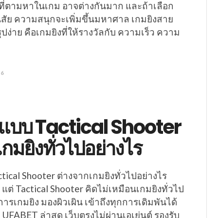
่งที่ตามหาในเกม อาจต่างกันมาก และถ้าเลือก
สัย ความสนุกจะเพิ่มขึ้นมหาศาล เกมยิงสาย
ุปง่าย คือเกมยิงที่ให้รางวัลกับ ความเร็ว ความ
26
แบบ Tactical Shooter
กมยิงทั่วไปอย่างไร
ical Shooter ต่างจากเกมยิงทั่วไปอย่างไร
 แต่ Tactical Shooter คิดไม่เหมือนเกมยิงทั่วไป
การเกมยิง มองผิวเผิน เข้าถึงทุกการเดิมพันได้
า UFABET ล่าสุด เว็บตรงไม่ผ่านเอเย่นต์ รองรับ