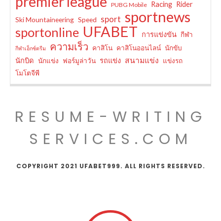
premier league
Racing
Rider
PUBG Mobile
sportnews
sport
Ski Mountaineering
Speed
UFABET
sportonline
การแข่งขัน
กีฬา
ความเร็ว
คาสิโน
คาสิโนออนไลน์
นักขับ
กีฬาเอ็กซ์ตรีม
สนามแข่ง
นักบิด
รถแข่ง
นักแข่ง
ฟอร์มูล่าวัน
แข่งรถ
โมโตจีพี
RESUME-WRITING
SERVICES.COM
COPYRIGHT 2021 UFABET999. ALL RIGHTS RESERVED.