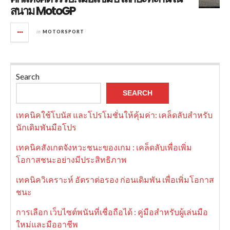
สนาม MotoGP
in
MOTORSPORT
Search
SEARCH
เทคนิคใช้โบนัส และโปรโมชั่นให้คุ้มค่า: เคล็ดลับสำหรับ
นักเดิมพันมือโปร
เทคนิคสังเกตจังหวะชนะของเกม : เคล็ดลับเพื่อเพิ่ม
โอกาสชนะอย่างมีประสิทธิภาพ
เทคนิควิเคราะห์ อัตราต่อรอง ก่อนเดิมพัน เพื่อเพิ่มโอกาส
ชนะ
การเลือก เว็บไซต์พนันที่เชื่อถือได้ : คู่มือสำหรับผู้เล่นมือ
ใหม่และมืออาชีพ