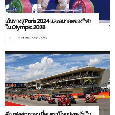
เส้นทางสู่ Paris 2024 และอนาคตของกีฬา
ใน Olympic 2028
in
SPORT AND GAME
ศึกแห่งศตวรรษ: เมื่อแชมป์โลกปะทะกันใน