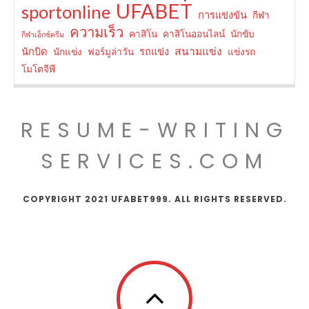
UFABET
sportonline
การแข่งขัน
กีฬา
ความเร็ว
คาสิโน
คาสิโนออนไลน์
นักขับ
กีฬาเอ็กซ์ตรีม
สนามแข่ง
นักบิด
รถแข่ง
นักแข่ง
ฟอร์มูล่าวัน
แข่งรถ
โมโตจีพี
RESUME-WRITING
SERVICES.COM
COPYRIGHT 2021 UFABET999. ALL RIGHTS RESERVED.