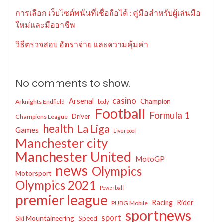
การเลือก เว็บไซต์พนันที่เชื่อถือได้ : คู่มือสำหรับผู้เล่นมือ
ใหม่และมืออาชีพ
วิธีตรวจสอบ อัตราจ่าย และความคุ้มค่า
No comments to show.
casino
Arsenal
Champion
Arknights Endfield
body
Football
Formula 1
Driver
Champions League
health
La Liga
Games
Liverpool
Manchester city
Manchester United
MotoGP
news
Olympics
Motorsport
Olympics 2021
Powerball
premier league
Racing
Rider
PUBG Mobile
sportnews
sport
Ski Mountaineering
Speed