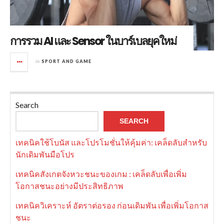
การรวม AI และ Sensor ในบาร์เบลยุคใหม่
in
SPORT AND GAME
Search
SEARCH
เทคนิคใช้โบนัส และโปรโมชั่นให้คุ้มค่า: เคล็ดลับสำหรับ
นักเดิมพันมือโปร
เทคนิคสังเกตจังหวะชนะของเกม : เคล็ดลับเพื่อเพิ่ม
โอกาสชนะอย่างมีประสิทธิภาพ
เทคนิควิเคราะห์ อัตราต่อรอง ก่อนเดิมพัน เพื่อเพิ่มโอกาส
ชนะ