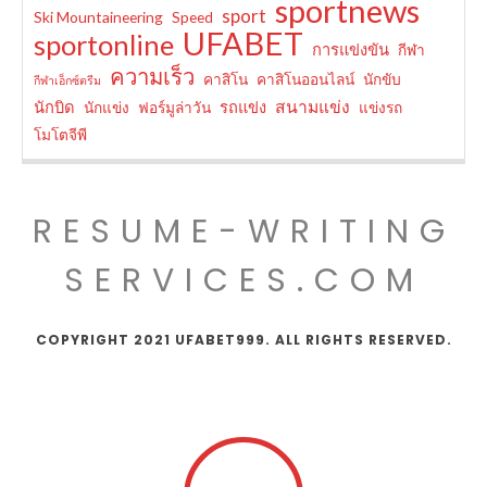
sportnews
sport
Ski Mountaineering
Speed
UFABET
sportonline
การแข่งขัน
กีฬา
ความเร็ว
คาสิโน
คาสิโนออนไลน์
นักขับ
กีฬาเอ็กซ์ตรีม
สนามแข่ง
นักบิด
รถแข่ง
นักแข่ง
ฟอร์มูล่าวัน
แข่งรถ
โมโตจีพี
RESUME-WRITING
SERVICES.COM
COPYRIGHT 2021 UFABET999. ALL RIGHTS RESERVED.