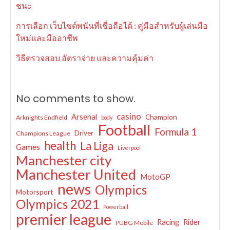
ชนะ
การเลือก เว็บไซต์พนันที่เชื่อถือได้ : คู่มือสำหรับผู้เล่นมือ
ใหม่และมืออาชีพ
วิธีตรวจสอบ อัตราจ่าย และความคุ้มค่า
No comments to show.
casino
Arsenal
Champion
Arknights Endfield
body
Football
Formula 1
Driver
Champions League
health
La Liga
Games
Liverpool
Manchester city
Manchester United
MotoGP
news
Olympics
Motorsport
Olympics 2021
Powerball
premier league
Racing
Rider
PUBG Mobile