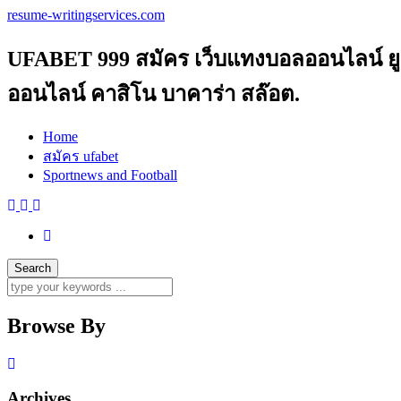
resume-writingservices.com
UFABET 999 สมัคร เว็บแทงบอลออนไลน์ ยูฟ
ออนไลน์ คาสิโน บาคาร่า สล๊อต.
Home
สมัคร ufabet
Sportnews and Football
Browse By
Archives