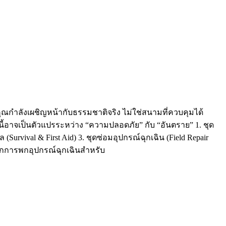
คุณกำลังเผชิญหน้ากับธรรมชาติจริง ไม่ใช่สนามที่ควบคุมได้
านี้อาจเป็นตัวแปรระหว่าง “ความปลอดภัย” กับ “อันตราย” 1. ชุด
urvival & First Aid) 3. ชุดซ่อมอุปกรณ์ฉุกเฉิน (Field Repair
ลึกการพกอุปกรณ์ฉุกเฉินสำหรับ