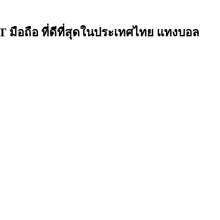
มือถือ ที่ดีที่สุดในประเทศไทย แทงบอล