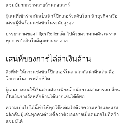
แชมป์มากกว่าหลายล้านดอลลาร์
ผู้เล่นที่เข้าร่วมมักเป็นนักโป๊กเกอร์ระดับโลก นักธุรกิจ หรือ
เศรษฐีที่พร้อมแข่งขันในระดับสูงสุด
บรรยากาศของ High Roller เต็มไปด้วยความกดดัน เพราะ
ทุกการตัดสินใจมีมูลค่ามหาศาล
เสน่ห์ของการไล่ล่าเงินล้าน
สิ่งที่ทำให้การแข่งขันโป๊กเกอร์ในลาสเวกัสน่าตื่นเต้น คือ
โอกาสในการพลิกชีวิต
ผู้เล่นบางคนใช้เงินค่าสมัครเพียงเล็กน้อย แต่สามารถเปลี่ยน
เป็นเงินรางวัลหลักล้านได้หากเล่นได้ดีพอ
ความเป็นไปได้นี้ทำให้ทุกโต๊ะเต็มไปด้วยความหวังและแรง
ผลักดัน ผู้เล่นทุกคนต่างเชื่อว่าตัวเองอาจเป็นคนต่อไปที่คว้า
แชมป์ได้