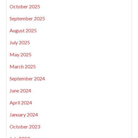
October 2025
September 2025
August 2025
July 2025
May 2025
March 2025
September 2024
June 2024
April 2024
January 2024
October 2023