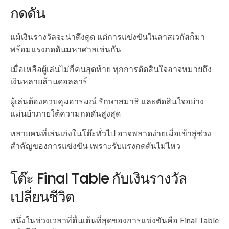
กดดัน
แม้เงินรางวัลจะน่าดึงดูด แต่การแข่งขันในลาสเวกัสก็มา
พร้อมแรงกดดันมหาศาลเช่นกัน
เมื่อเหลือผู้เล่นไม่กี่คนสุดท้าย ทุกการตัดสินใจอาจหมายถึง
เงินหลายล้านดอลลาร์
ผู้เล่นต้องควบคุมอารมณ์ รักษาสมาธิ และตัดสินใจอย่าง
แม่นยำภายใต้ความกดดันสูงสุด
หลายคนที่เล่นเก่งในโต๊ะทั่วไป อาจพลาดง่ายเมื่อเข้าสู่ช่วง
สำคัญของการแข่งขัน เพราะรับแรงกดดันไม่ไหว
โต๊ะ Final Table กับเงินรางวัล
เปลี่ยนชีวิต
หนึ่งในช่วงเวลาที่ตื่นเต้นที่สุดของการแข่งขันคือ Final Table