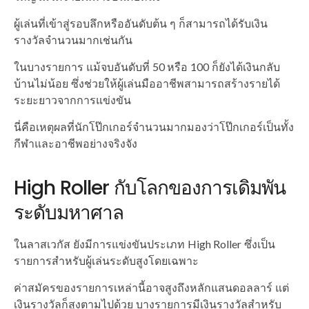
ผู้เล่นที่เข้าสู่รอบลึกหรืออันดับต้น ๆ ก็สามารถได้รับเงิน
รางวัลจำนวนมากเช่นกัน
ในบางรายการ แม้จบอันดับที่ 50 หรือ 100 ก็ยังได้เงินกลับ
บ้านไม่น้อย ซึ่งช่วยให้ผู้เล่นมืออาชีพสามารถสร้างรายได้
ระยะยาวจากการแข่งขัน
นี่คือเหตุผลที่นักโป๊กเกอร์จำนวนมากมองว่าโป๊กเกอร์เป็นทั้ง
กีฬาและอาชีพอย่างจริงจัง
High Roller กับโลกของการเดิมพัน
ระดับมหาศาล
ในลาสเวกัส ยังมีการแข่งขันประเภท High Roller ซึ่งเป็น
รายการสำหรับผู้เล่นระดับสูงโดยเฉพาะ
ค่าสมัครของรายการเหล่านี้อาจสูงถึงหลักแสนดอลลาร์ แต่
เงินรางวัลก็สูงตามไปด้วย บางรายการมีเงินรางวัลสำหรับ