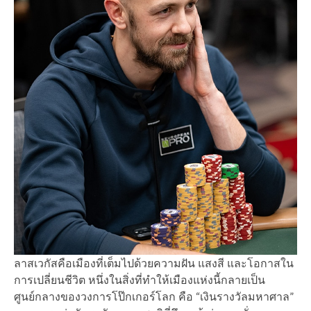
ลาสเวกัสคือเมืองที่เต็มไปด้วยความฝัน แสงสี และโอกาสใน
การเปลี่ยนชีวิต หนึ่งในสิ่งที่ทำให้เมืองแห่งนี้กลายเป็น
ศูนย์กลางของวงการโป๊กเกอร์โลก คือ “เงินรางวัลมหาศาล”