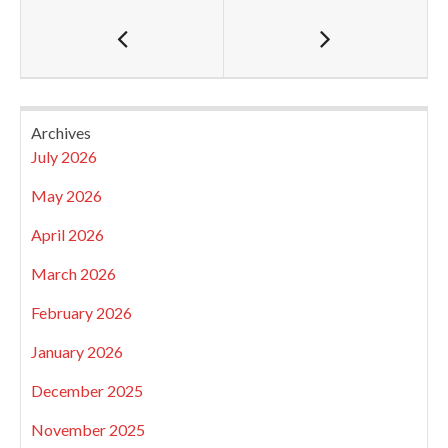
Archives
July 2026
May 2026
April 2026
March 2026
February 2026
January 2026
December 2025
November 2025