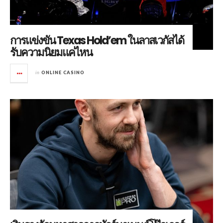
การแข่งขัน Texas Hold’em ในลาสเวกัสได้
รับความนิยมแค่ไหน
in
ONLINE CASINO