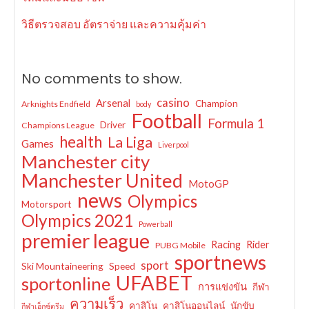
วิธีตรวจสอบ อัตราจ่าย และความคุ้มค่า
No comments to show.
casino
Arsenal
Champion
Arknights Endfield
body
Football
Formula 1
Driver
Champions League
health
La Liga
Games
Liverpool
Manchester city
Manchester United
MotoGP
news
Olympics
Motorsport
Olympics 2021
Powerball
premier league
Racing
Rider
PUBG Mobile
sportnews
sport
Ski Mountaineering
Speed
UFABET
sportonline
การแข่งขัน
กีฬา
ความเร็ว
คาสิโน
คาสิโนออนไลน์
นักขับ
กีฬาเอ็กซ์ตรีม