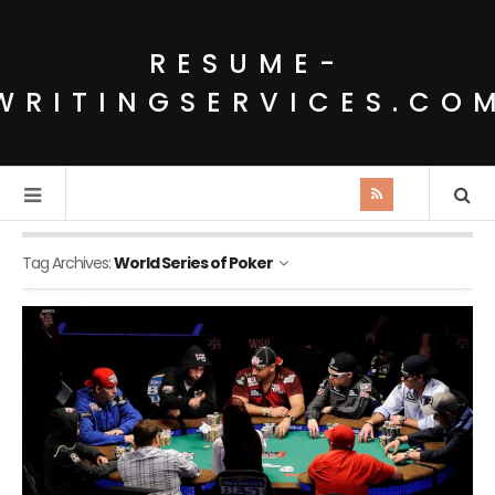
RESUME-
WRITINGSERVICES.CO
Tag Archives:
World Series of Poker