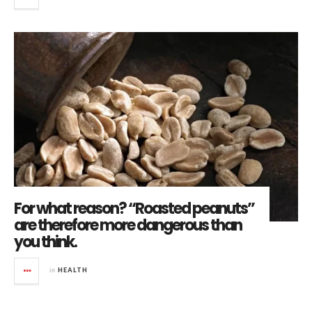
For what reason? “Roasted peanuts”
are therefore more dangerous than
you think.
in
HEALTH