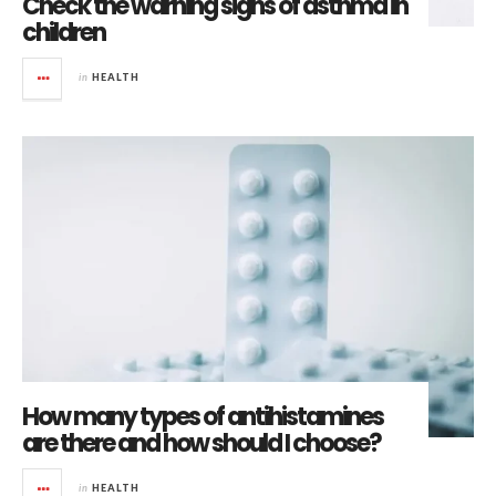
Check the warning signs of asthma in
children
in
HEALTH
How many types of antihistamines
are there and how should I choose?
in
HEALTH