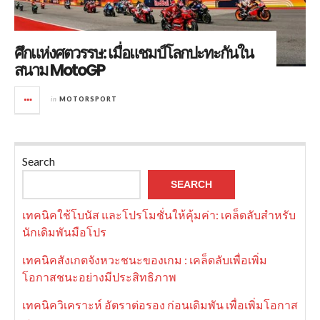
ศึกแห่งศตวรรษ: เมื่อแชมป์โลกปะทะกันใน
สนาม MotoGP
in
MOTORSPORT
Search
SEARCH
เทคนิคใช้โบนัส และโปรโมชั่นให้คุ้มค่า: เคล็ดลับสำหรับ
นักเดิมพันมือโปร
เทคนิคสังเกตจังหวะชนะของเกม : เคล็ดลับเพื่อเพิ่ม
โอกาสชนะอย่างมีประสิทธิภาพ
เทคนิควิเคราะห์ อัตราต่อรอง ก่อนเดิมพัน เพื่อเพิ่มโอกาส