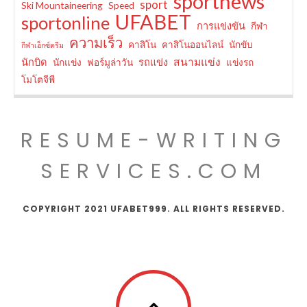
sportnews
sport
Ski Mountaineering
Speed
UFABET
sportonline
การแข่งขัน
กีฬา
ความเร็ว
คาสิโน
คาสิโนออนไลน์
นักขับ
กีฬาเอ็กซ์ตรีม
สนามแข่ง
นักบิด
รถแข่ง
นักแข่ง
ฟอร์มูล่าวัน
แข่งรถ
โมโตจีพี
RESUME-WRITING
SERVICES.COM
COPYRIGHT 2021 UFABET999. ALL RIGHTS RESERVED.