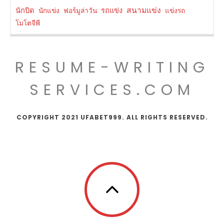
สนามแข่ง
นักบิด
รถแข่ง
นักแข่ง
ฟอร์มูล่าวัน
แข่งรถ
โมโตจีพี
RESUME-WRITING
SERVICES.COM
COPYRIGHT 2021 UFABET999. ALL RIGHTS RESERVED.