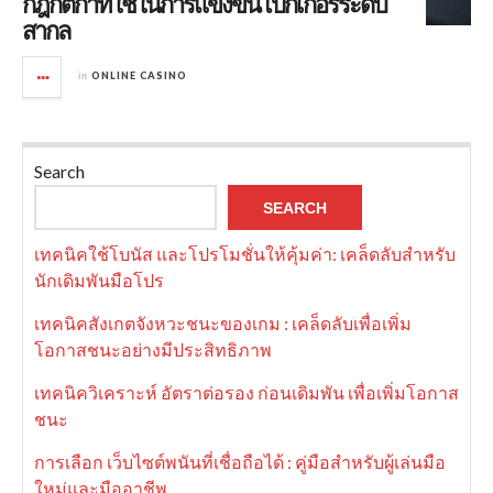
กฎกติกาที่ใช้ในการแข่งขันโป๊กเกอร์ระดับ
สากล
in
ONLINE CASINO
Search
SEARCH
เทคนิคใช้โบนัส และโปรโมชั่นให้คุ้มค่า: เคล็ดลับสำหรับ
นักเดิมพันมือโปร
เทคนิคสังเกตจังหวะชนะของเกม : เคล็ดลับเพื่อเพิ่ม
โอกาสชนะอย่างมีประสิทธิภาพ
เทคนิควิเคราะห์ อัตราต่อรอง ก่อนเดิมพัน เพื่อเพิ่มโอกาส
ชนะ
การเลือก เว็บไซต์พนันที่เชื่อถือได้ : คู่มือสำหรับผู้เล่นมือ
ใหม่และมืออาชีพ