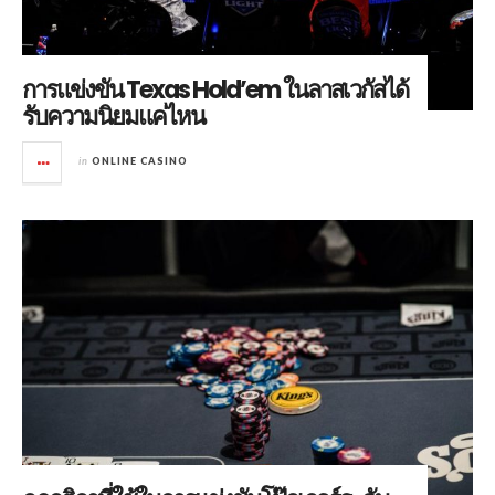
การแข่งขัน Texas Hold’em ในลาสเวกัสได้
รับความนิยมแค่ไหน
in
ONLINE CASINO