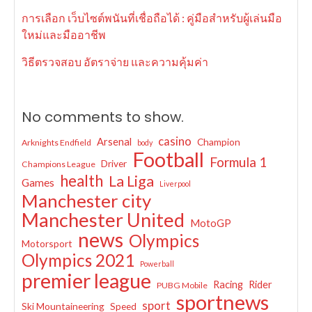
การเลือก เว็บไซต์พนันที่เชื่อถือได้ : คู่มือสำหรับผู้เล่นมือ
ใหม่และมืออาชีพ
วิธีตรวจสอบ อัตราจ่าย และความคุ้มค่า
No comments to show.
casino
Arsenal
Champion
Arknights Endfield
body
Football
Formula 1
Driver
Champions League
health
La Liga
Games
Liverpool
Manchester city
Manchester United
MotoGP
news
Olympics
Motorsport
Olympics 2021
Powerball
premier league
Racing
Rider
PUBG Mobile
sportnews
sport
Ski Mountaineering
Speed