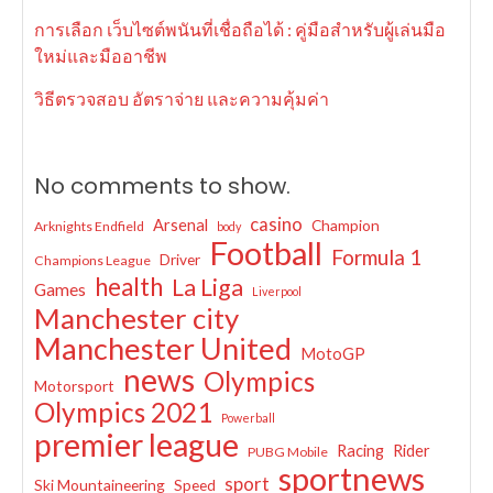
การเลือก เว็บไซต์พนันที่เชื่อถือได้ : คู่มือสำหรับผู้เล่นมือ
ใหม่และมืออาชีพ
วิธีตรวจสอบ อัตราจ่าย และความคุ้มค่า
No comments to show.
casino
Arsenal
Champion
Arknights Endfield
body
Football
Formula 1
Driver
Champions League
health
La Liga
Games
Liverpool
Manchester city
Manchester United
MotoGP
news
Olympics
Motorsport
Olympics 2021
Powerball
premier league
Racing
Rider
PUBG Mobile
sportnews
sport
Ski Mountaineering
Speed