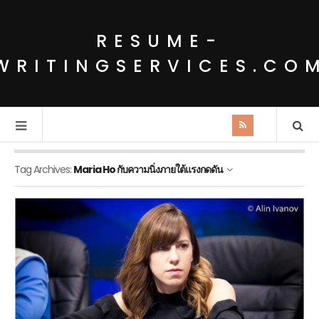
RESUME-
WRITINGSERVICES.CO
Tag Archives:
Maria Ho กับความนิ่งภายใต้แรงกดดัน