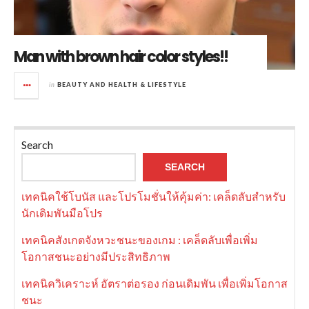
Man with brown hair color styles!!
in
BEAUTY AND HEALTH & LIFESTYLE
Search
SEARCH
เทคนิคใช้โบนัส และโปรโมชั่นให้คุ้มค่า: เคล็ดลับสำหรับ
นักเดิมพันมือโปร
เทคนิคสังเกตจังหวะชนะของเกม : เคล็ดลับเพื่อเพิ่ม
โอกาสชนะอย่างมีประสิทธิภาพ
เทคนิควิเคราะห์ อัตราต่อรอง ก่อนเดิมพัน เพื่อเพิ่มโอกาส
ชนะ