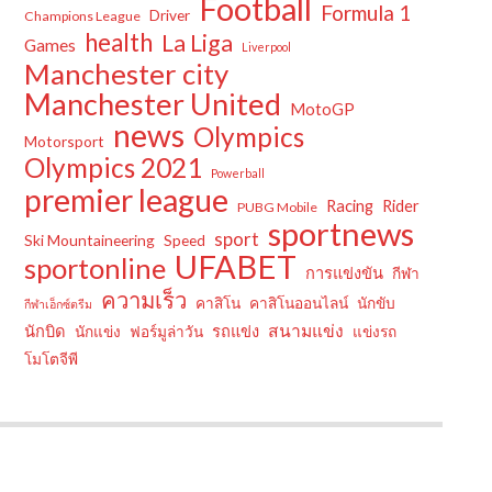
Football
Formula 1
Driver
Champions League
health
La Liga
Games
Liverpool
Manchester city
Manchester United
MotoGP
news
Olympics
Motorsport
Olympics 2021
Powerball
premier league
Racing
Rider
PUBG Mobile
sportnews
sport
Ski Mountaineering
Speed
UFABET
sportonline
การแข่งขัน
กีฬา
ความเร็ว
คาสิโน
คาสิโนออนไลน์
นักขับ
กีฬาเอ็กซ์ตรีม
สนามแข่ง
นักบิด
รถแข่ง
นักแข่ง
ฟอร์มูล่าวัน
แข่งรถ
โมโตจีพี