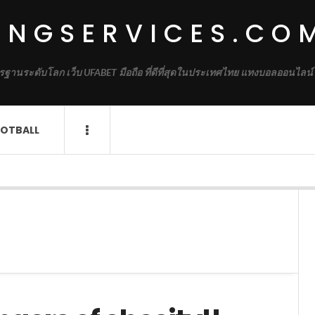
INGSERVICES.CO
รฐานระดับโลก เว็บ UFABET มือถือ ที่ดีที่สุดในประเทศไทย แทงบอลออนไลน์
OTBALL