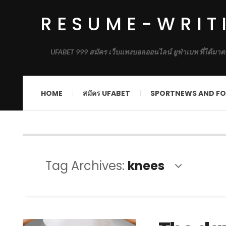
RESUME-WRIT
UFABET 999 สมัคร เว็บแทงบอลออนไลน์ ยูฟ่าเบท ที่ได้มาต
HOME
สมัคร UFABET
SPORTNEWS AND FO
Tag Archives:
knees