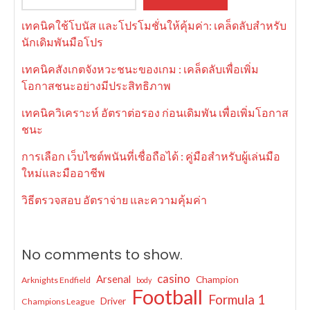
เทคนิคใช้โบนัส และโปรโมชั่นให้คุ้มค่า: เคล็ดลับสำหรับ
นักเดิมพันมือโปร
เทคนิคสังเกตจังหวะชนะของเกม : เคล็ดลับเพื่อเพิ่ม
โอกาสชนะอย่างมีประสิทธิภาพ
เทคนิควิเคราะห์ อัตราต่อรอง ก่อนเดิมพัน เพื่อเพิ่มโอกาส
ชนะ
การเลือก เว็บไซต์พนันที่เชื่อถือได้ : คู่มือสำหรับผู้เล่นมือ
ใหม่และมืออาชีพ
วิธีตรวจสอบ อัตราจ่าย และความคุ้มค่า
No comments to show.
casino
Arsenal
Champion
Arknights Endfield
body
Football
Formula 1
Driver
Champions League