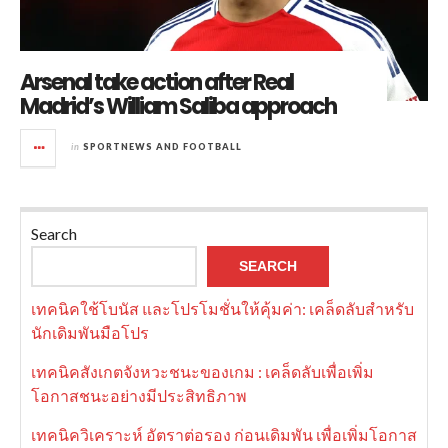
Arsenal take action after Real
Madrid’s William Saliba approach
in
SPORTNEWS AND FOOTBALL
Search
SEARCH
เทคนิคใช้โบนัส และโปรโมชั่นให้คุ้มค่า: เคล็ดลับสำหรับ
นักเดิมพันมือโปร
เทคนิคสังเกตจังหวะชนะของเกม : เคล็ดลับเพื่อเพิ่ม
โอกาสชนะอย่างมีประสิทธิภาพ
เทคนิควิเคราะห์ อัตราต่อรอง ก่อนเดิมพัน เพื่อเพิ่มโอกาส