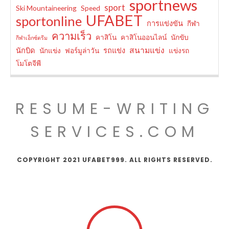
sportnews
sport
Ski Mountaineering
Speed
UFABET
sportonline
การแข่งขัน
กีฬา
ความเร็ว
คาสิโน
คาสิโนออนไลน์
นักขับ
กีฬาเอ็กซ์ตรีม
สนามแข่ง
นักบิด
รถแข่ง
นักแข่ง
ฟอร์มูล่าวัน
แข่งรถ
โมโตจีพี
RESUME-WRITING
SERVICES.COM
COPYRIGHT 2021 UFABET999. ALL RIGHTS RESERVED.