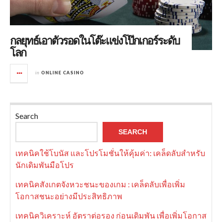
กลยุทธ์เอาตัวรอดในโต๊ะแข่งโป๊กเกอร์ระดับ
โลก
in
ONLINE CASINO
Search
SEARCH
เทคนิคใช้โบนัส และโปรโมชั่นให้คุ้มค่า: เคล็ดลับสำหรับ
นักเดิมพันมือโปร
เทคนิคสังเกตจังหวะชนะของเกม : เคล็ดลับเพื่อเพิ่ม
โอกาสชนะอย่างมีประสิทธิภาพ
เทคนิควิเคราะห์ อัตราต่อรอง ก่อนเดิมพัน เพื่อเพิ่มโอกาส