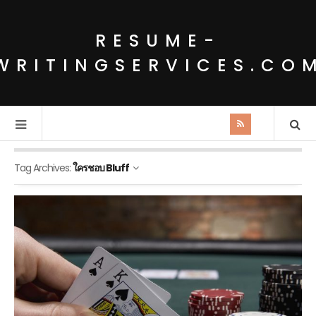
RESUME-
WRITINGSERVICES.CO
Tag Archives:
ใครชอบ Bluff