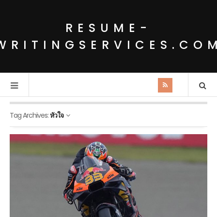
RESUME-
WRITINGSERVICES.CO
Tag Archives:
หัวใจ