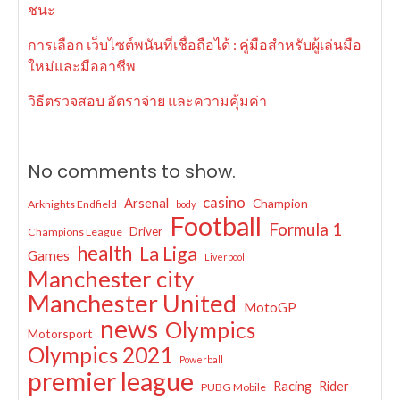
ชนะ
การเลือก เว็บไซต์พนันที่เชื่อถือได้ : คู่มือสำหรับผู้เล่นมือ
ใหม่และมืออาชีพ
วิธีตรวจสอบ อัตราจ่าย และความคุ้มค่า
No comments to show.
casino
Arsenal
Champion
Arknights Endfield
body
Football
Formula 1
Driver
Champions League
health
La Liga
Games
Liverpool
Manchester city
Manchester United
MotoGP
news
Olympics
Motorsport
Olympics 2021
Powerball
premier league
Racing
Rider
PUBG Mobile