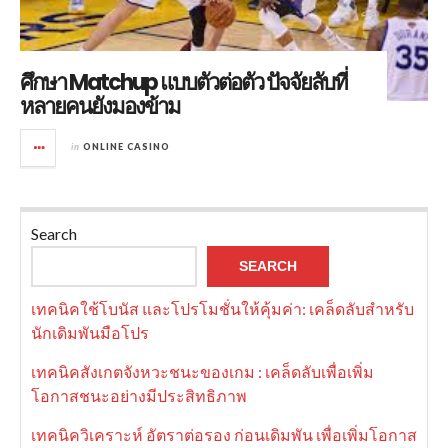
ศึกษา Matchup แบบตัวต่อตัว ปัจจัยลับที่
หลายคนยังมองข้าม
in
ONLINE CASINO
Search
SEARCH
เทคนิคใช้โบนัส และโปรโมชั่นให้คุ้มค่า: เคล็ดลับสำหรับ
นักเดิมพันมือโปร
เทคนิคสังเกตจังหวะชนะของเกม : เคล็ดลับเพื่อเพิ่ม
โอกาสชนะอย่างมีประสิทธิภาพ
เทคนิควิเคราะห์ อัตราต่อรอง ก่อนเดิมพัน เพื่อเพิ่มโอกาส