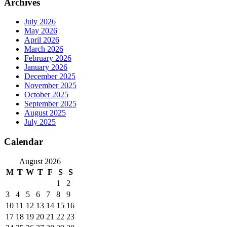
Archives
July 2026
May 2026
April 2026
March 2026
February 2026
January 2026
December 2025
November 2025
October 2025
September 2025
August 2025
July 2025
Calendar
August 2026
M
T
W
T
F
S
S
1
2
3
4
5
6
7
8
9
10
11
12
13
14
15
16
17
18
19
20
21
22
23