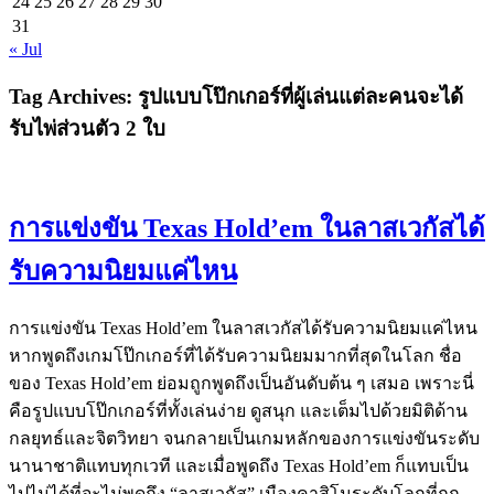
24
25
26
27
28
29
30
31
« Jul
Tag Archives:
รูปแบบโป๊กเกอร์ที่ผู้เล่นแต่ละคนจะได้
รับไพ่ส่วนตัว 2 ใบ
การแข่งขัน Texas Hold’em ในลาสเวกัสได้
รับความนิยมแค่ไหน
การแข่งขัน Texas Hold’em ในลาสเวกัสได้รับความนิยมแค่ไหน
หากพูดถึงเกมโป๊กเกอร์ที่ได้รับความนิยมมากที่สุดในโลก ชื่อ
ของ Texas Hold’em ย่อมถูกพูดถึงเป็นอันดับต้น ๆ เสมอ เพราะนี่
คือรูปแบบโป๊กเกอร์ที่ทั้งเล่นง่าย ดูสนุก และเต็มไปด้วยมิติด้าน
กลยุทธ์และจิตวิทยา จนกลายเป็นเกมหลักของการแข่งขันระดับ
นานาชาติแทบทุกเวที และเมื่อพูดถึง Texas Hold’em ก็แทบเป็น
ไปไม่ได้ที่จะไม่พูดถึง “ลาสเวกัส” เมืองคาสิโนระดับโลกที่ถูก