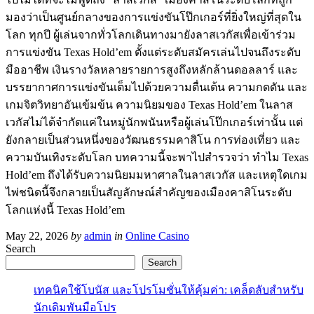
มองว่าเป็นศูนย์กลางของการแข่งขันโป๊กเกอร์ที่ยิ่งใหญ่ที่สุดใน
โลก ทุกปี ผู้เล่นจากทั่วโลกเดินทางมายังลาสเวกัสเพื่อเข้าร่วม
การแข่งขัน Texas Hold’em ตั้งแต่ระดับสมัครเล่นไปจนถึงระดับ
มืออาชีพ เงินรางวัลหลายรายการสูงถึงหลักล้านดอลลาร์ และ
บรรยากาศการแข่งขันเต็มไปด้วยความตื่นเต้น ความกดดัน และ
เกมจิตวิทยาอันเข้มข้น ความนิยมของ Texas Hold’em ในลาส
เวกัสไม่ได้จำกัดแค่ในหมู่นักพนันหรือผู้เล่นโป๊กเกอร์เท่านั้น แต่
ยังกลายเป็นส่วนหนึ่งของวัฒนธรรมคาสิโน การท่องเที่ยว และ
ความบันเทิงระดับโลก บทความนี้จะพาไปสำรวจว่า ทำไม Texas
Hold’em ถึงได้รับความนิยมมหาศาลในลาสเวกัส และเหตุใดเกม
ไพ่ชนิดนี้จึงกลายเป็นสัญลักษณ์สำคัญของเมืองคาสิโนระดับ
โลกแห่งนี้ Texas Hold’em
May 22, 2026
by
admin
in
Online Casino
Search
Search
เทคนิคใช้โบนัส และโปรโมชั่นให้คุ้มค่า: เคล็ดลับสำหรับ
นักเดิมพันมือโปร