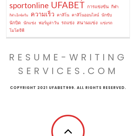
UFABET
sportonline
การแข่งขัน
กีฬา
ความเร็ว
คาสิโน
คาสิโนออนไลน์
นักขับ
กีฬาเอ็กซ์ตรีม
สนามแข่ง
นักบิด
รถแข่ง
นักแข่ง
ฟอร์มูล่าวัน
แข่งรถ
โมโตจีพี
RESUME-WRITING
SERVICES.COM
COPYRIGHT 2021 UFABET999. ALL RIGHTS RESERVED.