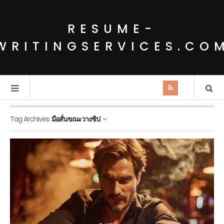
RESUME-
WRITINGSERVICES.CO
Tag Archives:
มือสั่นขณะวางชิป