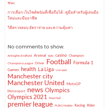
ชนะ
การเลือก เว็บไซต์พนันที่เชื่อถือได้ : คู่มือสำหรับผู้เล่นมือ
ใหม่และมืออาชีพ
วิธีตรวจสอบ อัตราจ่าย และความคุ้มค่า
No comments to show.
casino
Arsenal
Champion
Arknights Endfield
body
Football
Formula 1
Driver
Champions League
health
La Liga
Games
Liverpool
Manchester city
Manchester United
MotoGP
news
Olympics
Motorsport
Olympics 2021
Powerball
premier league
Racing
Rider
PUBG Mobile