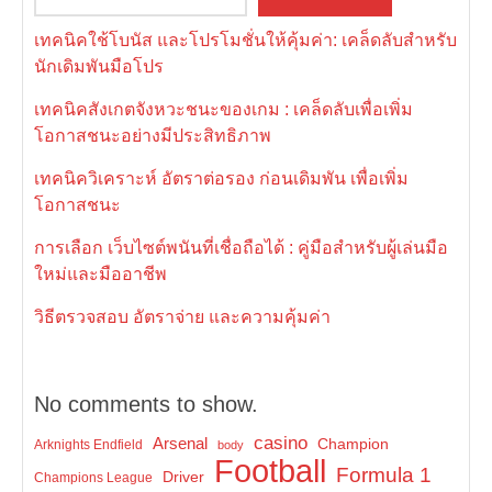
เทคนิคใช้โบนัส และโปรโมชั่นให้คุ้มค่า: เคล็ดลับสำหรับ
นักเดิมพันมือโปร
เทคนิคสังเกตจังหวะชนะของเกม : เคล็ดลับเพื่อเพิ่ม
โอกาสชนะอย่างมีประสิทธิภาพ
เทคนิควิเคราะห์ อัตราต่อรอง ก่อนเดิมพัน เพื่อเพิ่ม
โอกาสชนะ
การเลือก เว็บไซต์พนันที่เชื่อถือได้ : คู่มือสำหรับผู้เล่นมือ
ใหม่และมืออาชีพ
วิธีตรวจสอบ อัตราจ่าย และความคุ้มค่า
No comments to show.
casino
Arsenal
Champion
Arknights Endfield
body
Football
Formula 1
Driver
Champions League