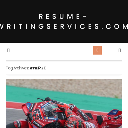
RESUME-
WRITINGSERVICES.CO
Tag Archives:
ความฝัน