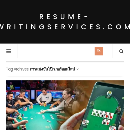
RESUME-
WRITINGSERVICES.CO
Tag Archives:
การแข่งขันโป๊กเกอร์ออนไลน์