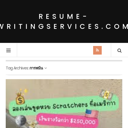
RESUME-
WRITINGSERVICES.CO
Tag Archives:
การพนัน