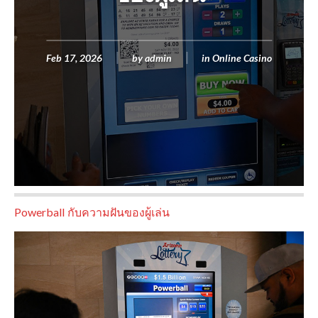
Feb 17, 2026
by
admin
in
Online Casino
Powerball กับความฝันของผู้เล่น