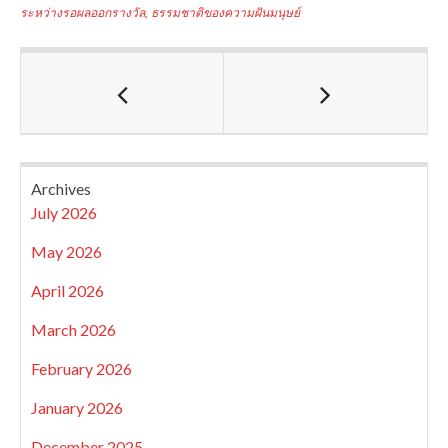
ระหว่างรอผลออกรางวัล
,
ธรรมชาติของความฝันมนุษย์
Archives
July 2026
May 2026
April 2026
March 2026
February 2026
January 2026
December 2025