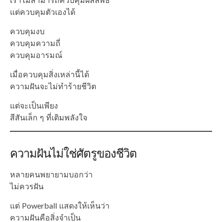
แต่ควบคุมตัวเองได้
ควบคุมงบ
ควบคุมความถี่
ควบคุมอารมณ์
เมื่อควบคุมสิ่งเหล่านี้ได้
ความฝันจะไม่ทำร้ายชีวิต
แต่จะเป็นเพียง
สีสันเล็ก ๆ ที่เติมพลังใจ
ความฝันไม่ใช่ศัตรูของชีวิต
หลายคนพยายามบอกว่า
ไม่ควรฝัน
แต่ Powerball แสดงให้เห็นว่า
ความฝันคือสิ่งจำเป็น