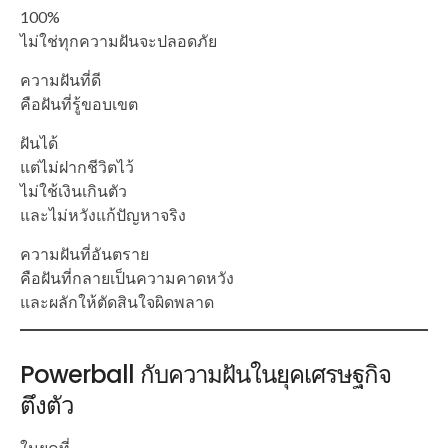
100%
ไม่ใช่ทุกความฝันจะปลอดภัย
ความฝันที่ดี
คือฝันที่รู้ขอบเขต
ฝันได้
แต่ไม่ฝากชีวิตไว้
ไม่ใช้เงินเกินตัว
และไม่หวังแก้ปัญหาจริง
ความฝันที่อันตราย
คือฝันที่กลายเป็นความคาดหวัง
และผลักให้ตัดสินใจผิดพลาด
Powerball กับความฝันในยุคเศรษฐกิจ
ตึงตัว
ในยุคที่