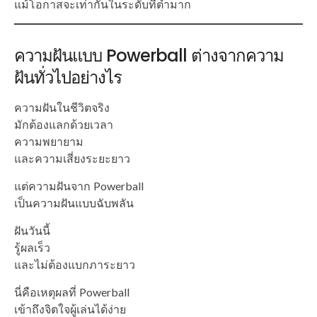
แม้โอกาสจะเท่ากันในระดับที่ต่ำมาก
ความฝันแบบ Powerball ต่างจากความ
ฝันทั่วไปอย่างไร
ความฝันในชีวิตจริง
มักต้องแลกด้วยเวลา
ความพยายาม
และความเสี่ยงระยะยาว
แต่ความฝันจาก Powerball
เป็นความฝันแบบฉับพลัน
ฝันวันนี้
รู้ผลเร็ว
และไม่ต้องแบกภาระยาว
นี่คือเหตุผลที่ Powerball
เข้าถึงจิตใจผู้เล่นได้ง่าย