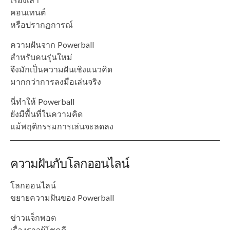
คอนเทนต์
หรือปรากฏการณ์
ความฝันจาก Powerball
สำหรับคนรุ่นใหม่
จึงมักเป็นความฝันเชิงแนวคิด
มากกว่าการลงมือเล่นจริง
นี่ทำให้ Powerball
ยังมีพื้นที่ในความคิด
แม้พฤติกรรมการเล่นจะลดลง
ความฝันกับโลกออนไลน์
โลกออนไลน์
ขยายความฝันของ Powerball
ข่าวแจ็กพอต
เรื่องราวผู้โชคดี