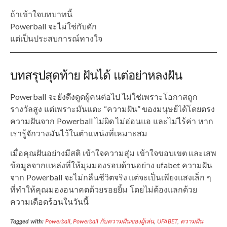
ถ้าเข้าใจบทบาทนี้
Powerball จะไม่ใช่กับดัก
แต่เป็นประสบการณ์ทางใจ
บทสรุปสุดท้าย ฝันได้ แต่อย่าหลงฝัน
Powerball จะยังดึงดูดผู้คนต่อไป ไม่ใช่เพราะโอกาสถูก
รางวัลสูง แต่เพราะมันแตะ “ความฝัน” ของมนุษย์ได้โดยตรง
ความฝันจาก Powerball ไม่ผิด ไม่อ่อนแอ และไม่ไร้ค่า หาก
เรารู้จักวางมันไว้ในตำแหน่งที่เหมาะสม
เมื่อคุณฝันอย่างมีสติ เข้าใจความสุ่ม เข้าใจขอบเขต และเสพ
ข้อมูลจากแหล่งที่ให้มุมมองรอบด้านอย่าง ufabet ความฝัน
จาก Powerball จะไม่กลืนชีวิตจริง แต่จะเป็นเพียงแสงเล็ก ๆ
ที่ทำให้คุณมองอนาคตด้วยรอยยิ้ม โดยไม่ต้องแลกด้วย
ความเดือดร้อนในวันนี้
Tagged with:
Powerball
,
Powerball กับความฝันของผู้เล่น
,
UFABET
,
ความฝัน