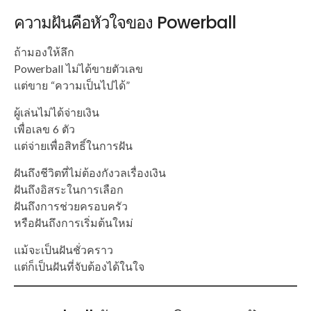
ความฝันคือหัวใจของ Powerball
ถ้ามองให้ลึก
Powerball ไม่ได้ขายตัวเลข
แต่ขาย “ความเป็นไปได้”
ผู้เล่นไม่ได้จ่ายเงิน
เพื่อเลข 6 ตัว
แต่จ่ายเพื่อสิทธิ์ในการฝัน
ฝันถึงชีวิตที่ไม่ต้องกังวลเรื่องเงิน
ฝันถึงอิสระในการเลือก
ฝันถึงการช่วยครอบครัว
หรือฝันถึงการเริ่มต้นใหม่
แม้จะเป็นฝันชั่วคราว
แต่ก็เป็นฝันที่จับต้องได้ในใจ