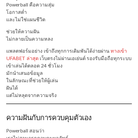
Powerball คือความสุ่ม
โอกาสต่ำ
และไม่ใช่แผนชีวิต
ช่วยให้ความฝัน
ไม่กลายเป็นความหลง
แพลตฟอร์มอย่าง เข้าถึงทุกการเดิมพันได้ง่ายผ่าน
ทางเข้า
UFABET ล่าสุด
เว็บตรงไม่ผ่านเอเย่นต์ รองรับมือถือทุกระบบ
เข้าเล่นได้ตลอด 24 ชั่วโมง
มักนำเสนอข้อมูล
ในลักษณะที่ช่วยให้ผู้เล่น
ฝันได้
แต่ไม่หลุดจากความจริง
ความฝันกับการควบคุมตัวเอง
Powerball สอนว่า
เราไม่สามารถควบคุมผลลัพธ์