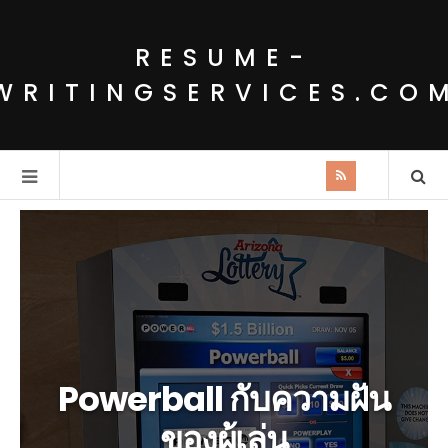
RESUME-
WRITINGSERVICES.CO
Powerball กับความฝัน
ของผู้เล่น