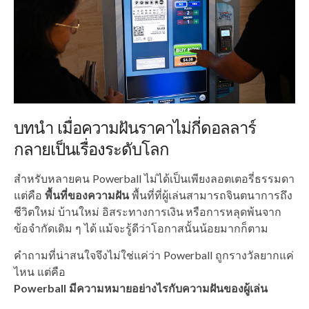
บทนำ เมื่อความฝันราคาไม่กี่ดอลลาร์
กลายเป็นเรื่องระดับโลก
สำหรับหลายคน Powerball ไม่ได้เป็นเพียงลอตเตอรี่ธรรมดา
แต่คือ
พื้นที่ของความฝัน
พื้นที่ที่ผู้เล่นสามารถจินตนาการถึง
ชีวิตใหม่ บ้านใหม่ อิสระทางการเงิน หรือการหลุดพ้นจาก
ข้อจำกัดเดิม ๆ ได้ แม้จะรู้ดีว่าโอกาสนั้นน้อยมากก็ตาม
คำถามที่น่าสนใจจึงไม่ใช่แค่ว่า Powerball ถูกรางวัลยากแค่
ไหน แต่คือ
Powerball มีความหมายอย่างไรกับความฝันของผู้เล่น