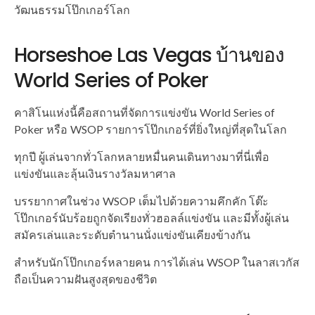
วัฒนธรรมโป๊กเกอร์โลก
Horseshoe Las Vegas บ้านของ
World Series of Poker
คาสิโนแห่งนี้คือสถานที่จัดการแข่งขัน World Series of
Poker หรือ WSOP รายการโป๊กเกอร์ที่ยิ่งใหญ่ที่สุดในโลก
ทุกปี ผู้เล่นจากทั่วโลกหลายหมื่นคนเดินทางมาที่นี่เพื่อ
แข่งขันและลุ้นเงินรางวัลมหาศาล
บรรยากาศในช่วง WSOP เต็มไปด้วยความคึกคัก โต๊ะ
โป๊กเกอร์นับร้อยถูกจัดเรียงทั่วฮอลล์แข่งขัน และมีทั้งผู้เล่น
สมัครเล่นและระดับตำนานนั่งแข่งขันเคียงข้างกัน
สำหรับนักโป๊กเกอร์หลายคน การได้เล่น WSOP ในลาสเวกัส
ถือเป็นความฝันสูงสุดของชีวิต