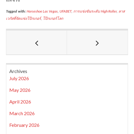
Tagged with:
Horseshoe Las Vegas
,
UFABET
,
การแข่งขันระดับ High Roller
,
ลาส
เวกัสที่จัดแข่งโป๊กเกอร์
,
โป๊กเกอร์โลก
Archives
July 2026
May 2026
April 2026
March 2026
February 2026