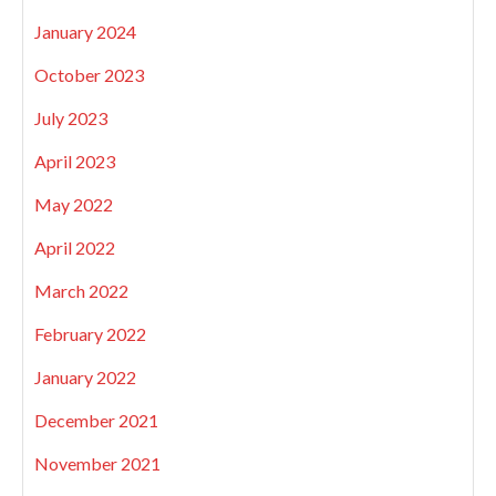
January 2024
October 2023
July 2023
April 2023
May 2022
April 2022
March 2022
February 2022
January 2022
December 2021
November 2021