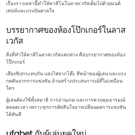
เรื่องราวเหล่านี้ทำให้คาสิโนในลาสเวกัสเต็มไปด้วยมนต์
เสน่ห์และแรงบันดาลใจ
บรรยากาศของห้องโป๊กเกอร์ในลาส
เวกัส
สิ่งที่ทำให้คาสิโนลาสเวกัสแตกต่าง คือบรรยากาศของห้อง
โป๊กเกอร์
เสียงชิปกระทบกัน แสงไฟจากโต๊ะ สีหน้าของผู้เล่น และแรง
กดดันจากการแข่งขัน ล้วนสร้างประสบการณ์ที่ไม่เหมือน
ใคร
ผู้เล่นต้องใช้ทั้งสมาธิ การอ่านเกม และการควบคุมอารมณ์
ตลอดเวลา เพราะทุกการตัดสินใจอาจเปลี่ยนผลการแข่งขัน
ได้ทันที
ufabet กับผู้เล่นยุคใหม่