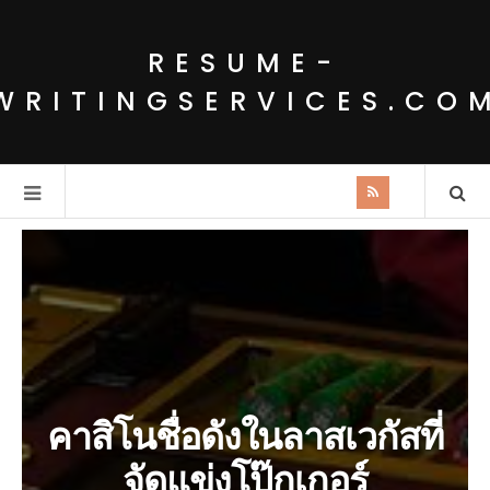
RESUME-
WRITINGSERVICES.CO
คาสิโนชื่อดังในลาสเวกัสที่
จัดแข่งโป๊กเกอร์