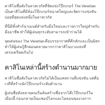
คาสิโนชื่อดังในลาสเวกัสที่จัดแข่งโป๊กเกอร์ The Venetian
เป็นคาสิโนที่มีห้องโป๊กเกอร์ขนาดใหญ่และจัดการแข่งขัน
บ่อยที่สุดแห่งหนึ่งในลาสเวกัส
ที่นี่มีทั้งทัวร์นาเมนต์สำหรับมือใหม่และรายการใหญ่สำหรับ
มืออาชีพ ทำให้ผู้เล่นทุกระดับสามารถเข้าร่วมได้
จุดเด่นของ The Venetian คือบรรยากาศที่คึกคักและเป็นมิตร
ทำให้ผู้เล่นรู้สึกผ่อนคลายมากกว่าคาสิโนบางแห่งที่
เคร่งเครียดเกินไป
คาสิโนเหล่านี้สร้างตำนานมากมาย
คาสิโนชื่อดังในลาสเวกัสไม่ได้เป็นแค่สถานที่แข่งขัน แต่คือ
เวทีที่สร้างนักโป๊กเกอร์ระดับตำนาน
ผู้เล่นชื่อดังหลายคนเริ่มต้นสร้างชื่อจากโต๊ะโป๊กเกอร์ใน
เมืองนี้ ก่อนกลายเป็นแชมป์โลกและไอคอนของวงการ