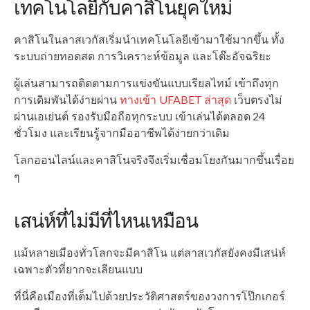
เทคโนโลยีกับคาสิโนยุคใหม่
คาสิโนในลาสเวกัสเริ่มนำเทคโนโลยีเข้ามาใช้มากขึ้น ทั้ง
ระบบถ่ายทอดสด การวิเคราะห์ข้อมูล และโต๊ะอัจฉริยะ
ผู้เล่นสามารถติดตามการแข่งขันแบบเรียลไทม์ เข้าถึงทุก
การเดิมพันได้ง่ายผ่าน
ทางเข้า UFABET ล่าสุด
เว็บตรงไม่
ผ่านเอเย่นต์ รองรับมือถือทุกระบบ เข้าเล่นได้ตลอด 24
ชั่วโมง และเรียนรู้จากมืออาชีพได้ง่ายกว่าเดิม
โลกออนไลน์และคาสิโนจริงจึงเริ่มเชื่อมโยงกันมากขึ้นเรื่อย
ๆ
เสน่ห์ที่ไม่มีที่ไหนเหมือน
แม้หลายเมืองทั่วโลกจะมีคาสิโน แต่ลาสเวกัสยังคงมีเสน่ห์
เฉพาะตัวที่ยากจะเลียนแบบ
ที่นี่คือเมืองที่เต็มไปด้วยประวัติศาสตร์ของวงการโป๊กเกอร์