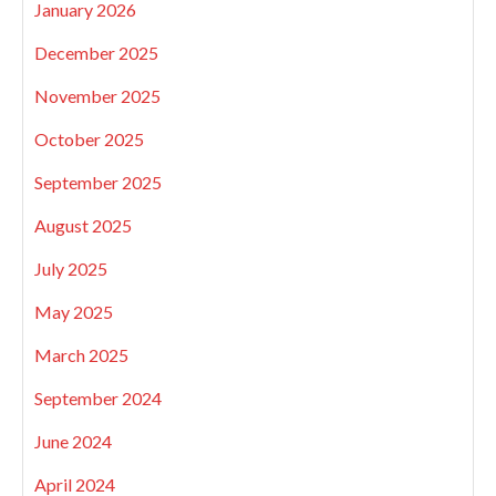
January 2026
December 2025
November 2025
October 2025
September 2025
August 2025
July 2025
May 2025
March 2025
September 2024
June 2024
April 2024