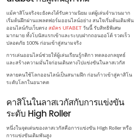
แม้คาสิโนจริงจะยังคงได้รับความนิยม แต่ผู้เล่นจำนวนมาก
เริ่มต้นฝึกผ่านแพลตฟอร์มออนไลน์อย่าง สนใจเริ่มต้นเดิมพัน
ออนไลน์กับเว็บตรง
สมัคร UFABET
วันนี้ รับสิทธิพิเศษ
มากมาย ทั้งโบนัสแรกเข้าและระบบฝากถอนออโต้ รวดเร็ว
ปลอดภัย 100% ก่อนเข้าสู่สนามจริง
การเล่นออนไลน์ช่วยให้ผู้เล่นเรียนรู้กติกา ทดลองกลยุทธ์
และสร้างความมั่นใจก่อนเดินทางไปแข่งขันในลาสเวกัส
หลายคนใช้โลกออนไลน์เป็นสนามฝึก ก่อนก้าวเข้าสู่คาสิโน
ระดับโลกในอนาคต
คาสิโนในลาสเวกัสกับการแข่งขัน
ระดับ High Roller
หนึ่งในจุดเด่นของลาสเวกัสคือการแข่งขัน High Roller หรือ
การแข่งขันเดิมพันสูง